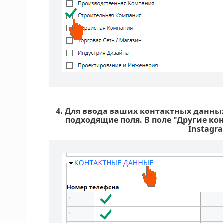
4. Для ввода ваших контактных данны
подходящие поля. В поле "Другие ко
Instagra