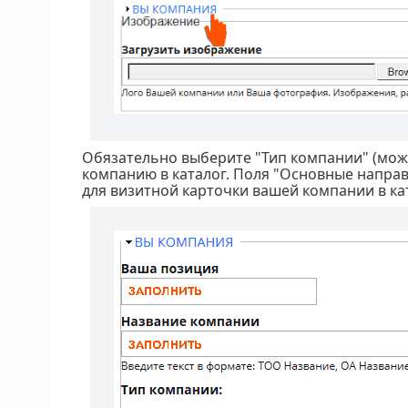
Обязательно выберите "Тип компании" (можн
компанию в каталог. Поля "Основные напра
для визитной карточки вашей компании в ка