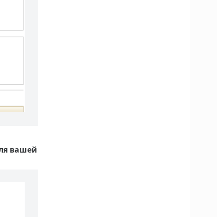
для вашей