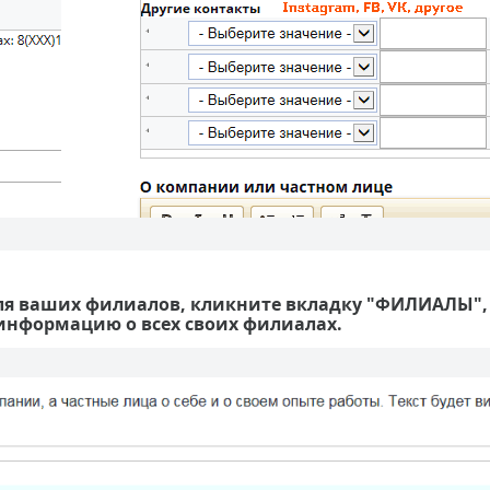
для ваших филиалов, кликните вкладку "ФИЛИАЛЫ",
информацию о всех своих филиалах.