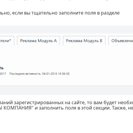
ьно, если вы тщательно заполните поля в разделе
мпаний зарегистрированных на сайте, то вам будет необ
ВЫ КОМПАНИЯ" и заполнить поля в этой секции. Также, н