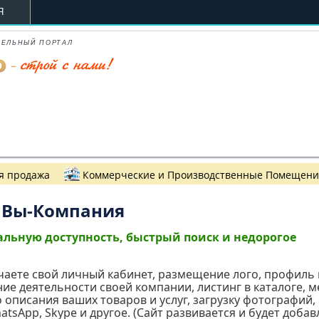
Я
ТЕЛЬНЫЙ ПОРТАЛ
я продажа
Коммерческие и Производственные Помещен
Вы-Компания
льную доступность, быстрый поиск и недорогое
чаете свой личный кабинет, размещение лого, профиль
ние деятельности своей компании, листинг в каталоге, м
описания ваших товаров и услуг, загрузку фотографий, 
WhatsApp, Skype и другое. (Сайт развивается и будет доба