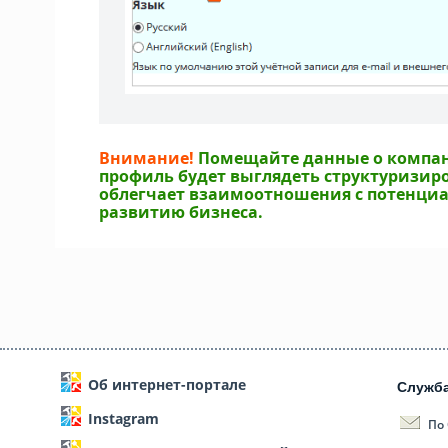
Внимание!
Помещайте данные о компани
профиль будет выглядеть структуризиро
облегчает взаимоотношения с потенциа
развитию бизнеса.
Об интернет-портале
Служб
Instagram
По