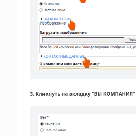
3. Кликнуть на вкладку "ВЫ КОМПАНИЯ"