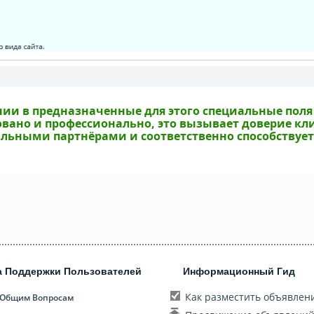
и в предназначенные для этого специальные поля
вано и профессионально, это вызывает доверие кл
льными партнёрами и соответственно способствует
а Поддержки Пользователей
Информационный Гид
Как разместить объявлен
 Общим Вопросам