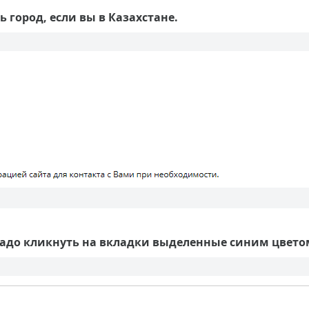
ь город, если вы в Казахстане.
надо кликнуть на вкладки выделенные синим цвето