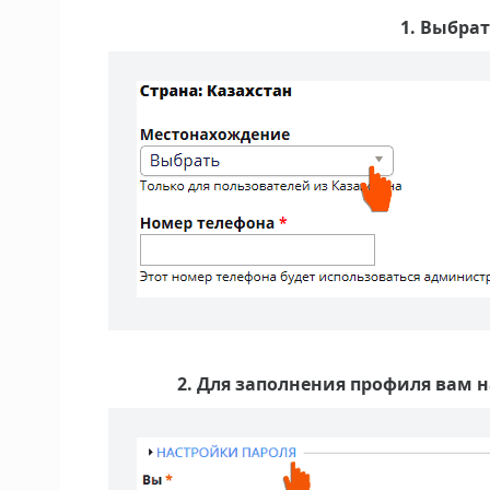
1. Выбрат
2. Для заполнения профиля вам 