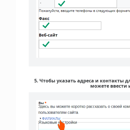
5. Чтобы указать адреса и контакты 
можете ввести 