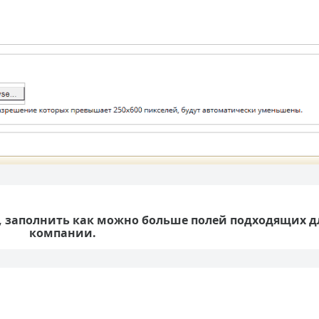
, заполнить как можно больше полей подходящих 
компании.