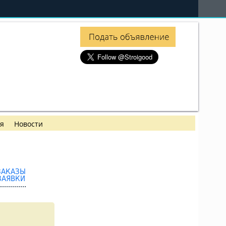
ия
Новости
ЗАКАЗЫ
ЗАЯВКИ