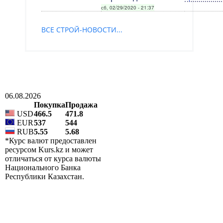
сб, 02/29/2020 - 21:37
ВСЕ СТРОЙ-НОВОСТИ...