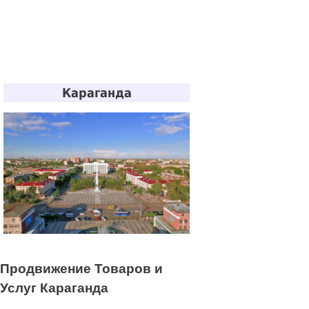
Караганда
Продвижение Товаров и
Услуг Караганда