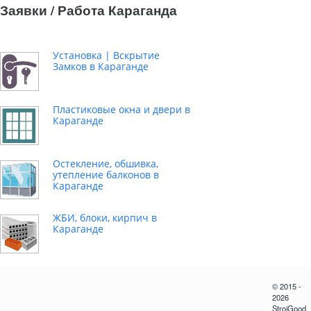
Заявки / Работа Караганда
Установка | Вскрытие
Замков в Караганде
Пластиковые окна и двери в
Караганде
Остекление, обшивка,
утепление балконов в
Караганде
ЖБИ, блоки, кирпич в
Караганде
© 2015 -
2026
StroiGood