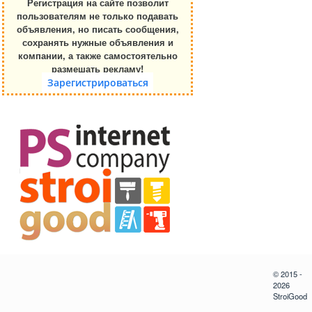
Регистрация на сайте позволит
пользователям не только подавать
объявления, но писать сообщения,
сохранять нужные объявления и
компании, а также самостоятельно
размешать рекламу!
Зарегистрироваться
© 2015 -
2026
StroiGood