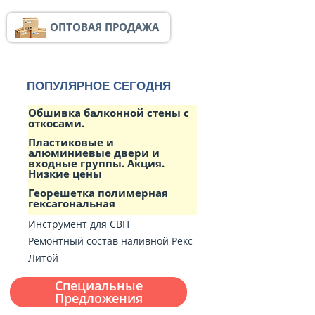
ОПТОВАЯ ПРОДАЖА
ПОПУЛЯРНОЕ СЕГОДНЯ
Обшивка балконной стены с
откосами.
Пластиковые и
алюминиевые двери и
входные группы. Акция.
Низкие цены
Георешетка полимерная
гексагональная
Инструмент для СВП
Ремонтный состав наливной Рекс
Литой
Специальные
Предложения