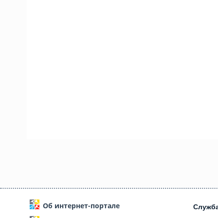
Об интернет-портале
Служб