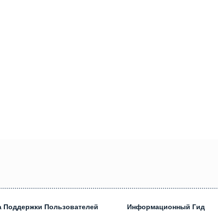
а Поддержки Пользователей
Информационный Гид