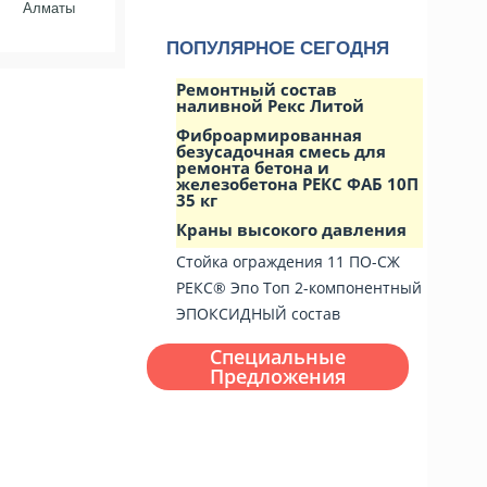
Алматы
ПОПУЛЯРНОЕ СЕГОДНЯ
Ремонтный состав
наливной Рекс Литой
Фиброармированная
безусадочная смесь для
ремонта бетона и
железобетона РЕКС ФАБ 10П
35 кг
Краны высокого давления
Стойка ограждения 11 ПО-СЖ
РЕКС® Эпо Топ 2-компонентный
ЭПОКСИДНЫЙ состав
Специальные
Предложения