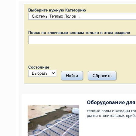
Выберите нужную Категорию
Поиск по ключевым словам только в этом разделе
Состояние
Оборудование для 
теплые полы с каждым го
рынке отопительных прибо