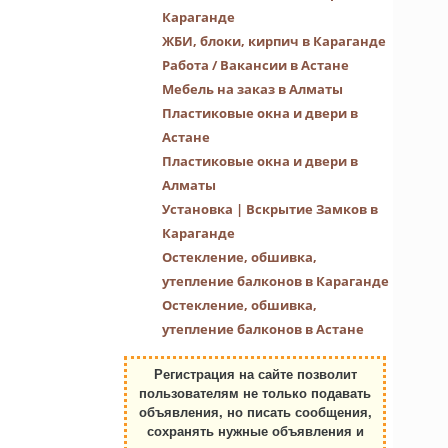
Караганде
ЖБИ, блоки, кирпич в Караганде
Работа / Вакансии в Астане
Мебель на заказ в Алматы
Пластиковые окна и двери в
Астане
Пластиковые окна и двери в
Алматы
Установка | Вскрытие Замков в
Караганде
Остекление, обшивка,
утепление балконов в Караганде
Остекление, обшивка,
утепление балконов в Астане
Регистрация на сайте позволит
пользователям не только подавать
объявления, но писать сообщения,
сохранять нужные объявления и