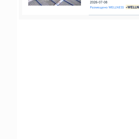
2026-07-08
«WELLN
Размещено WELLNESS