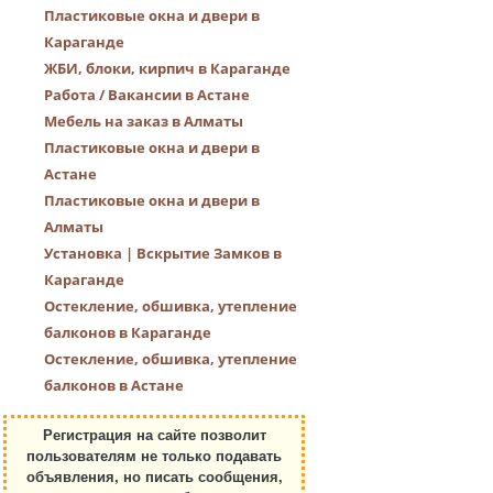
Пластиковые окна и двери в
Караганде
ЖБИ, блоки, кирпич в Караганде
Работа / Вакансии в Астане
Мебель на заказ в Алматы
Пластиковые окна и двери в
Астане
Пластиковые окна и двери в
Алматы
Установка | Вскрытие Замков в
Караганде
Остекление, обшивка, утепление
балконов в Караганде
Остекление, обшивка, утепление
балконов в Астане
Регистрация на сайте позволит
пользователям не только подавать
объявления, но писать сообщения,