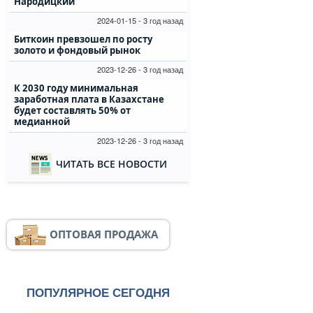
Народицкий
2024-01-15 - 3 год назад
Биткоин превзошел по росту
золото и фондовый рынок
2023-12-26 - 3 год назад
К 2030 году минимальная
заработная плата в Казахстане
будет составлять 50% от
медианной
2023-12-26 - 3 год назад
ЧИТАТЬ ВСЕ НОВОСТИ
ОПТОВАЯ ПРОДАЖА
ПОПУЛЯРНОЕ СЕГОДНЯ