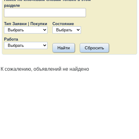
разделе
Тип Заявки | Покупки
Состояние
Работа
К сожалению, объявлений не найдено